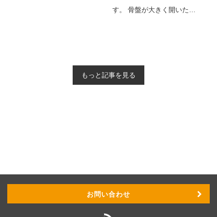
す。 骨盤が大きく開いた…
もっと記事を見る
お問い合わせ