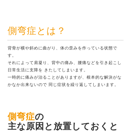
側弯症とは？
背骨が横や斜めに曲がり、体の歪みを作っている状態で
す。
それによって肩凝り、背中の痛み、腰痛などを引き起こし
日常生活に支障を きたしてしまいます。
一時的に痛みが治ることがありますが、根本的な解決がな
かなか出来ないので 同じ症状を繰り返してしまいます。
側弯症
の
主な原因と放置しておくと