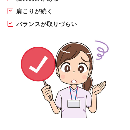
肩こりが続く
バランスが取りづらい