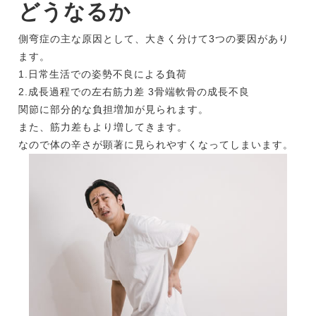
どうなるか
側弯症の主な原因として、大きく分けて3つの要因があり
ます。
1.日常生活での姿勢不良による負荷
2.成長過程での左右筋力差 3骨端軟骨の成長不良
関節に部分的な負担増加が見られます。
また、筋力差もより増してきます。
なので体の辛さが顕著に見られやすくなってしまいます。