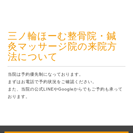
三ノ輪ほーむ整骨院・鍼
灸マッサージ院の来院方
法について
当院は予約優先制になっております。
まずはお電話で予約状況をご確認ください。
また、当院の公式LINEやGoogleからでもご予約も承って
おります。