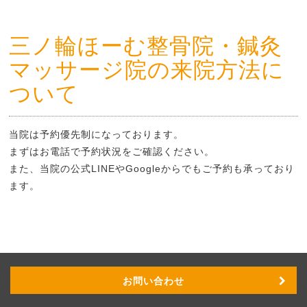
三ノ輪ほーむ整骨院・鍼灸
マッサージ院の来院方法に
ついて
当院は予約優先制になっております。
まずはお電話で予約状況をご確認ください。
また、当院の公式LINEやGoogleからでもご予約も承っており
ます。
お問い合わせ