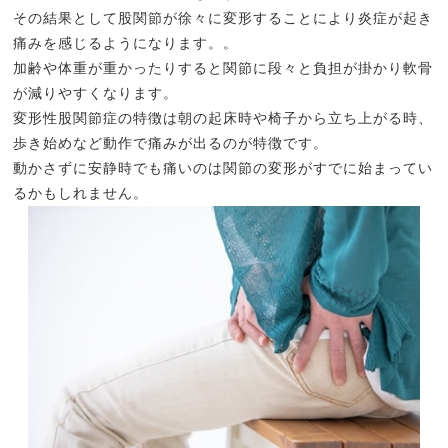
その結果として股関節が徐々に変形することにより炎症が起き
痛みを感じるようになります。。
加齢や体重が重かったりすると関節に段々と負担が掛かり軟骨
が減りやすくなります。
変形性股関節症の特徴は朝の起床時や椅子から立ち上がる時、
歩き始めなど動作で痛みが出るのが特徴です。
動かさずに安静時でも痛いのは関節の変形がすでに始まってい
るかもしれません。