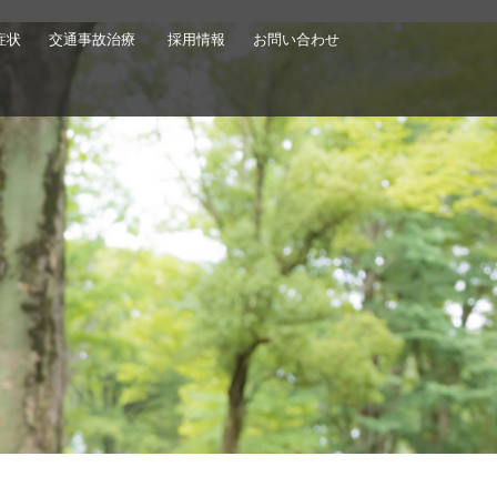
症状
交通事故治療
採用情報
お問い合わせ