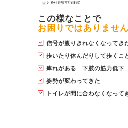
脊柱管狭窄症(腰部)
この様なことで
お困りではありません
信号が渡りきれなくなってき
歩いたり休んだりして歩くこ
痺れがある 下肢の筋力低下
姿勢が変わってきた
トイレが間に合わなくなって