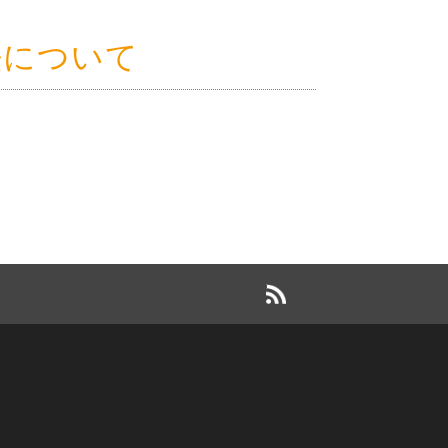
法について