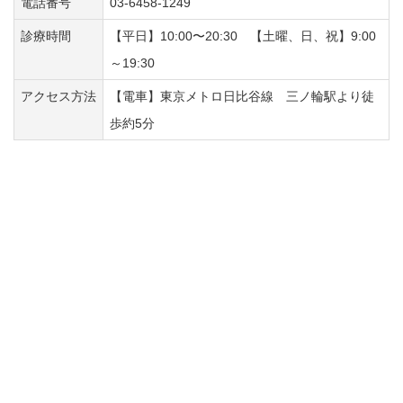
電話番号
03-6458-1249
診療時間
【平日】10:00〜20:30 【土曜、日、祝】9:00
～19:30
アクセス方法
【電車】東京メトロ日比谷線 三ノ輪駅より徒
歩約5分