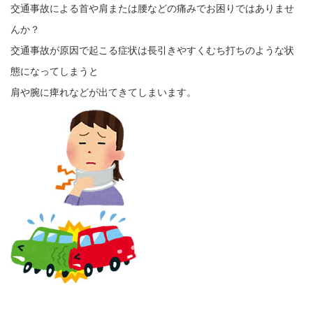
交通事故による首や肩または腰などの痛みでお困りではありませ
んか？
交通事故が原因で起こる症状は長引きやすくむち打ちのような状
態になってしまうと
肩や腕に痺れなどが出てきてしまいます。